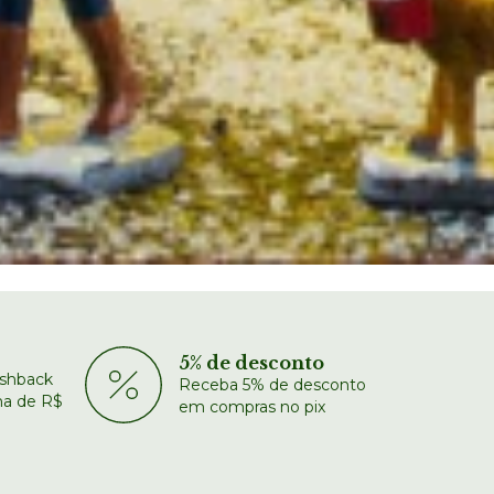
5% de desconto
shback
Receba 5% de desconto
a de R$
em compras no pix