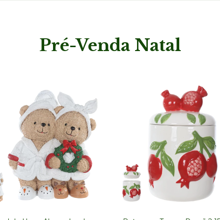
Pré-Venda Natal