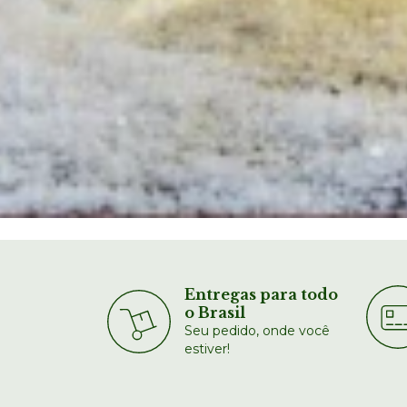
Entregas para todo
o Brasil
Seu pedido, onde você
estiver!