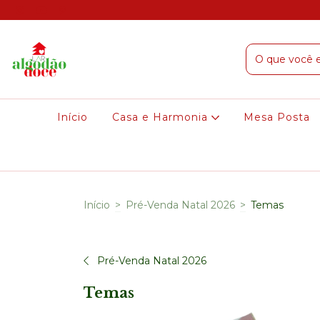
Início
Casa e Harmonia
Mesa Posta
Início
>
Pré-Venda Natal 2026
>
Temas
Pré-Venda Natal 2026
Temas