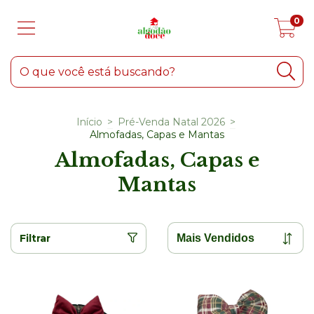
0
Início
>
Pré-Venda Natal 2026
>
Almofadas, Capas e Mantas
Almofadas, Capas e
Mantas
Filtrar