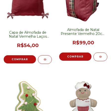
Almofada de Natal
Capa de Almofada de
Presente Vermelho 20cm
Natal Vermelha Laços
- PRÉ-VENDA
43cm - PRÉ-VENDA
R$99,00
R$54,00