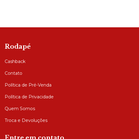
Rodapé
Cashback
Contato
Política de Pré-Venda
Política de Privacidade
Quem Somos
Troca e Devoluções
Entre em contato