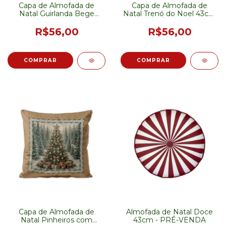
Capa de Almofada de
Capa de Almofada de
Natal Guirlanda Bege
Natal Trenó do Noel 43cm
43cm - PRÉ-VENDA
- PRÉ-VENDA
R$56,00
R$56,00
Capa de Almofada de
Almofada de Natal Doce
Natal Pinheiros com
43cm - PRÉ-VENDA