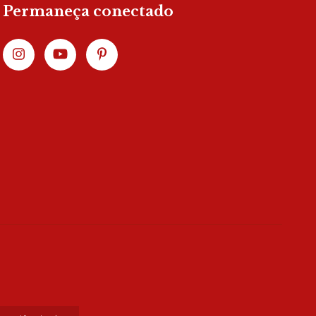
Permaneça conectado