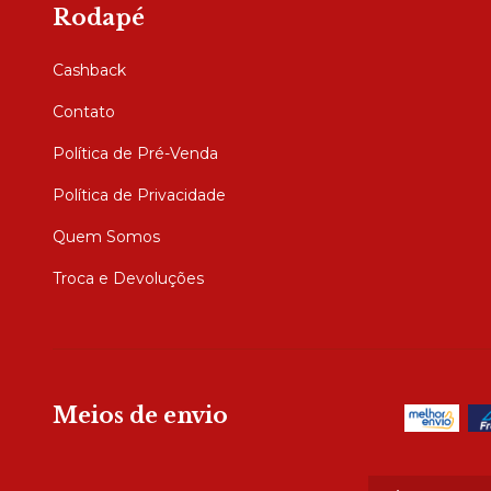
Rodapé
Cashback
Contato
Política de Pré-Venda
Política de Privacidade
Quem Somos
Troca e Devoluções
Meios de envio