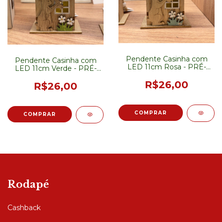
Pendente Casinha com
Pendente Casinha com
LED 11cm Rosa - PRÉ-
LED 11cm Verde - PRÉ-
VENDA
VENDA
R$26,00
R$26,00
Rodapé
Cashback