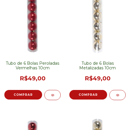
Tubo de 6 Bolas Peroladas
Tubo de 6 Bolas
Vermelhas 10cm
Metalizadas 10cm
R$49,00
R$49,00