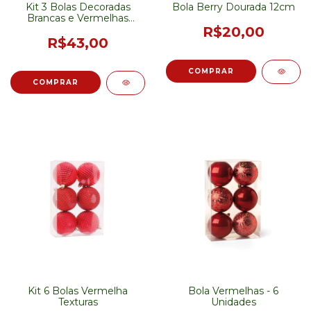
Kit 3 Bolas Decoradas
Bola Berry Dourada 12cm
Brancas e Vermelhas
10cm
R$20,00
R$43,00
Kit 6 Bolas Vermelha
Bola Vermelhas - 6
Texturas
Unidades