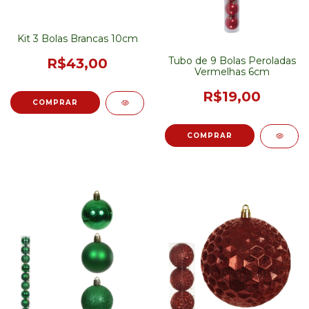
Kit 3 Bolas Brancas 10cm
Tubo de 9 Bolas Peroladas
R$43,00
Vermelhas 6cm
R$19,00