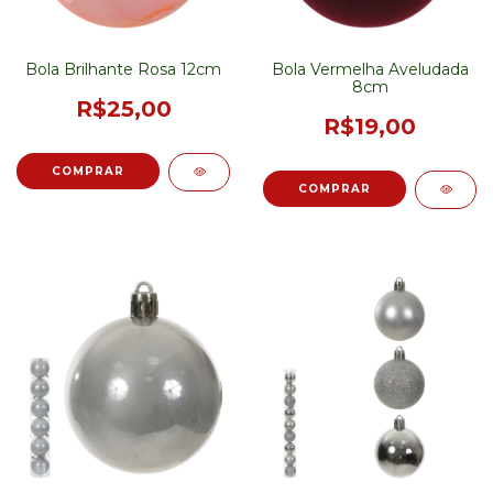
Bola Brilhante Rosa 12cm
Bola Vermelha Aveludada
8cm
R$25,00
R$19,00