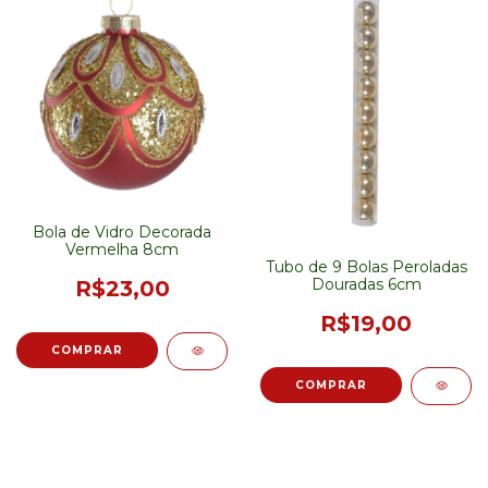
Bola de Vidro Decorada
Vermelha 8cm
Tubo de 9 Bolas Peroladas
Douradas 6cm
R$23,00
R$19,00