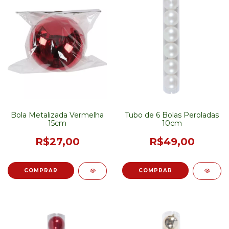
Bola Metalizada Vermelha
Tubo de 6 Bolas Peroladas
15cm
10cm
R$27,00
R$49,00