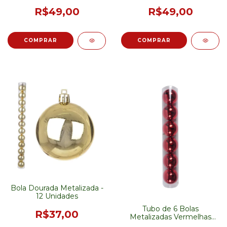
R$49,00
R$49,00
Bola Dourada Metalizada -
12 Unidades
Tubo de 6 Bolas
R$37,00
Metalizadas Vermelhas
8cm