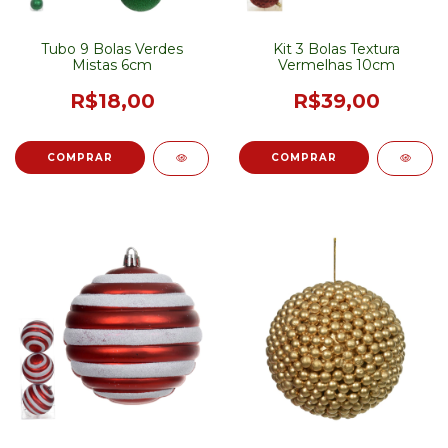
Tubo 9 Bolas Verdes
Kit 3 Bolas Textura
Mistas 6cm
Vermelhas 10cm
R$18,00
R$39,00