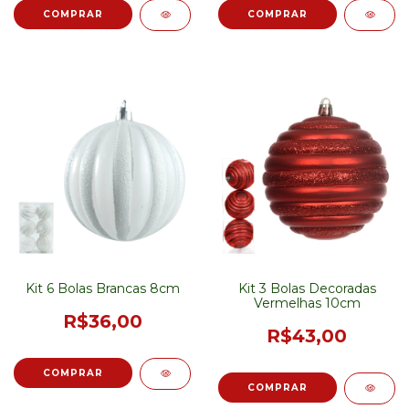
Kit 6 Bolas Brancas 8cm
Kit 3 Bolas Decoradas
Vermelhas 10cm
R$36,00
R$43,00