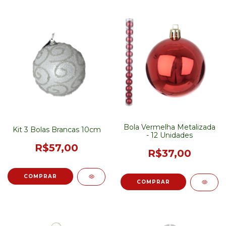
Bola Vermelha Metalizada
Kit 3 Bolas Brancas 10cm
- 12 Unidades
R$57,00
R$37,00