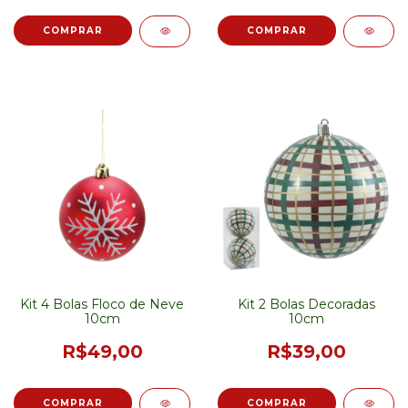
Kit 4 Bolas Floco de Neve
Kit 2 Bolas Decoradas
10cm
10cm
R$49,00
R$39,00