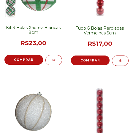
Kit 3 Bolas Xadrez Brancas
Tubo 6 Bolas Peroladas
8cm
Vermelhas 5cm
R$23,00
R$17,00