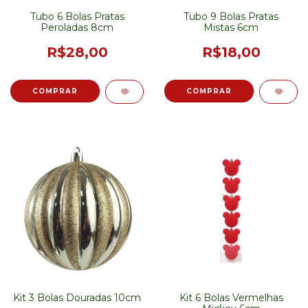
Tubo 6 Bolas Pratas
Tubo 9 Bolas Pratas
Peroladas 8cm
Mistas 6cm
R$28,00
R$18,00
Kit 3 Bolas Douradas 10cm
Kit 6 Bolas Vermelhas