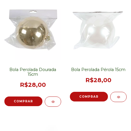
Bola Perolada Dourada
Bola Perolada Pérola 15cm
15cm
R$28,00
R$28,00