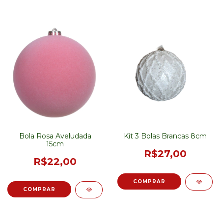
Bola Rosa Aveludada
Kit 3 Bolas Brancas 8cm
15cm
R$27,00
R$22,00