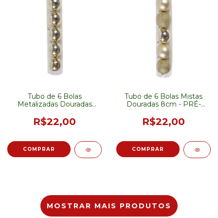
Tubo de 6 Bolas
Tubo de 6 Bolas Mistas
Metalizadas Douradas
Douradas 8cm - PRÉ-
8cm
VENDA
R$22,00
R$22,00
MOSTRAR MAIS PRODUTOS