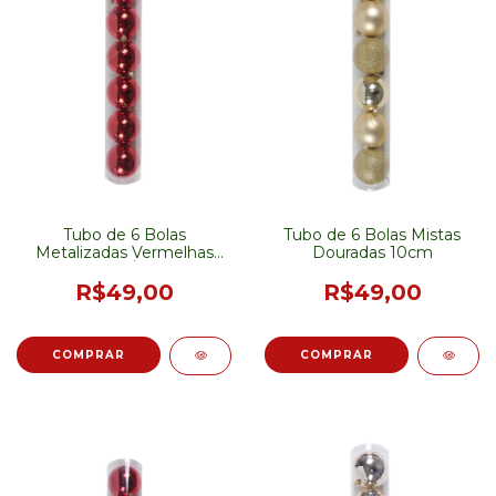
Tubo de 6 Bolas
Tubo de 6 Bolas Mistas
Metalizadas Vermelhas
Douradas 10cm
10cm - PRÉ-VENDA
R$49,00
R$49,00