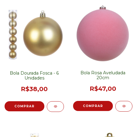
Bola Rosa Aveludada
Bola Dourada Fosca - 6
20cm
Unidades
R$47,00
R$38,00