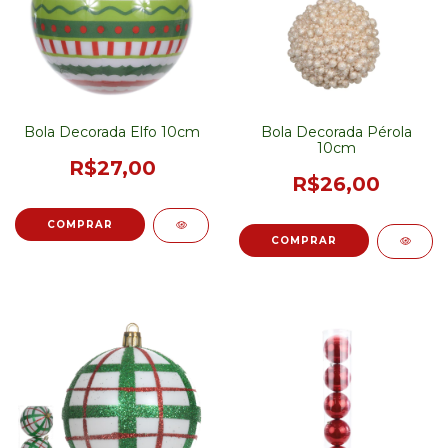
Bola Decorada Elfo 10cm
Bola Decorada Pérola
10cm
R$27,00
R$26,00