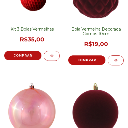
Kit 3 Bolas Vermelhas
Bola Vermelha Decorada
Gomos 10cm
R$35,00
R$19,00
COMPRAR