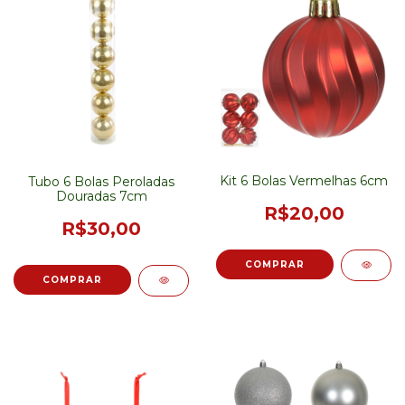
Kit 6 Bolas Vermelhas 6cm
Tubo 6 Bolas Peroladas
Douradas 7cm
R$20,00
R$30,00