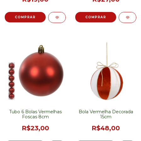
Tubo 6 Bolas Vermelhas
Bola Vermelha Decorada
Foscas 8cm
15cm
R$23,00
R$48,00