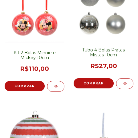
Tubo 4 Bolas Pratas
Kit 2 Bolas Minnie e
Mistas 10cm
Mickey 10cm
R$27,00
R$110,00