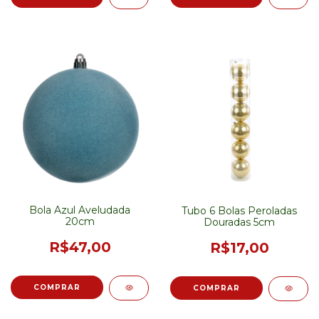
Bola Azul Aveludada
Tubo 6 Bolas Peroladas
20cm
Douradas 5cm
R$47,00
R$17,00