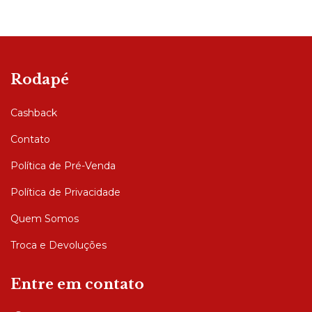
Rodapé
Cashback
Contato
Política de Pré-Venda
Política de Privacidade
Quem Somos
Troca e Devoluções
Entre em contato