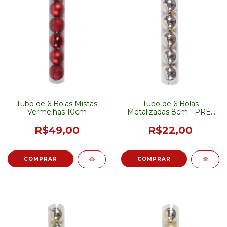
Tubo de 6 Bolas Mistas
Tubo de 6 Bolas
Vermelhas 10cm
Metalizadas 8cm - PRÉ-
VENDA
R$49,00
R$22,00