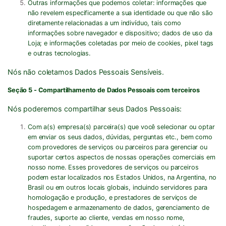
Outras informações que podemos coletar:
informações que
não revelem especificamente a sua identidade ou que não são
diretamente relacionadas a um indivíduo, tais como
informações sobre navegador e dispositivo; dados de uso da
Loja; e informações coletadas por meio de cookies, pixel tags
e outras tecnologias.
Nós não coletamos Dados Pessoais Sensíveis.
Seção 5 - Compartilhamento de Dados Pessoais com terceiros
Nós poderemos compartilhar seus Dados Pessoais:
Com a(s) empresa(s) parceira(s) que você selecionar ou optar
em enviar os seus dados, dúvidas, perguntas etc., bem como
com provedores de serviços ou parceiros para gerenciar ou
suportar certos aspectos de nossas operações comerciais em
nosso nome. Esses provedores de serviços ou parceiros
podem estar localizados nos Estados Unidos, na Argentina, no
Brasil ou em outros locais globais, incluindo servidores para
homologação e produção, e prestadores de serviços de
hospedagem e armazenamento de dados, gerenciamento de
fraudes, suporte ao cliente, vendas em nosso nome,