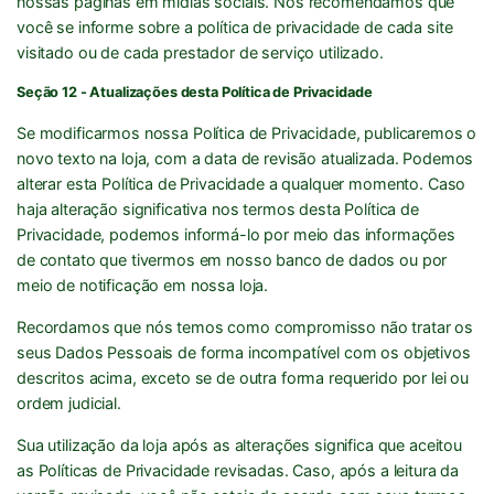
nossas páginas em mídias sociais. Nós recomendamos que
você se informe sobre a política de privacidade de cada site
visitado ou de cada prestador de serviço utilizado.
Seção 12 - Atualizações desta Política de Privacidade
Se modificarmos nossa Política de Privacidade, publicaremos o
novo texto na loja, com a data de revisão atualizada. Podemos
alterar esta Política de Privacidade a qualquer momento. Caso
haja alteração significativa nos termos desta Política de
Privacidade, podemos informá-lo por meio das informações
de contato que tivermos em nosso banco de dados ou por
meio de notificação em nossa loja.
Recordamos que nós temos como compromisso não tratar os
seus Dados Pessoais de forma incompatível com os objetivos
descritos acima, exceto se de outra forma requerido por lei ou
ordem judicial.
Sua utilização da loja após as alterações significa que aceitou
as Políticas de Privacidade revisadas. Caso, após a leitura da