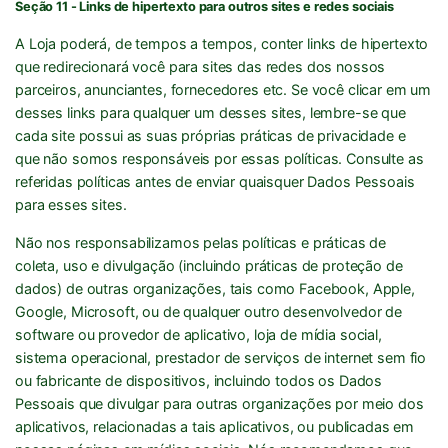
Seção 11 - Links de hipertexto para outros sites e redes sociais
A Loja poderá, de tempos a tempos, conter links de hipertexto
que redirecionará você para sites das redes dos nossos
parceiros, anunciantes, fornecedores etc. Se você clicar em um
desses links para qualquer um desses sites, lembre-se que
cada site possui as suas próprias práticas de privacidade e
que não somos responsáveis por essas políticas. Consulte as
referidas políticas antes de enviar quaisquer Dados Pessoais
para esses sites.
Não nos responsabilizamos pelas políticas e práticas de
coleta, uso e divulgação (incluindo práticas de proteção de
dados) de outras organizações, tais como Facebook, Apple,
Google, Microsoft, ou de qualquer outro desenvolvedor de
software ou provedor de aplicativo, loja de mídia social,
sistema operacional, prestador de serviços de internet sem fio
ou fabricante de dispositivos, incluindo todos os Dados
Pessoais que divulgar para outras organizações por meio dos
aplicativos, relacionadas a tais aplicativos, ou publicadas em