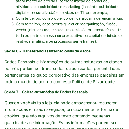
atendimento de pedidos, personalização de conteúdo,
atividades de publicidade e marketing (incluindo publicidade
digital e personalizada) e serviços de TI, por exemplo;
Com terceiros, com o objetivo de nos ajudar a gerenciar a loja;
Com terceiros, caso ocorra qualquer reorganização, fusão,
venda, joint venture, cessão, transmissão ou transferência de
toda ou parte da nossa empresa, ativo ou capital (incluindo os
relativos à falência ou processos semelhantes).
Seção 6 - Transferências internacionais de dados
Dados Pessoais e informações de outras naturezas coletadas
por nós podem ser transferidos ou acessados por entidades
pertencentes ao grupo corporativo das empresas parceiras em
todo o mundo de acordo com esta Política de Privacidade.
Seção 7 - Coleta automática de Dados Pessoais
Quando você visita a loja, ela pode armazenar ou recuperar
informações em seu navegador, principalmente na forma de
cookies, que são arquivos de texto contendo pequenas
quantidades de informação. Essas informações podem ser