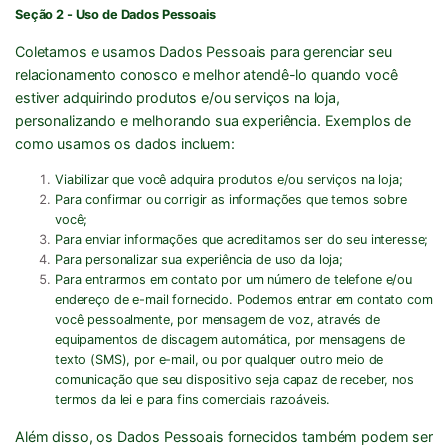
Seção 2 - Uso de Dados Pessoais
Coletamos e usamos Dados Pessoais para gerenciar seu
relacionamento conosco e melhor atendê-lo quando você
estiver adquirindo produtos e/ou serviços na loja,
personalizando e melhorando sua experiência. Exemplos de
como usamos os dados incluem:
Viabilizar que você adquira produtos e/ou serviços na loja;
Para confirmar ou corrigir as informações que temos sobre
você;
Para enviar informações que acreditamos ser do seu interesse;
Para personalizar sua experiência de uso da loja;
Para entrarmos em contato por um número de telefone e/ou
endereço de e-mail fornecido. Podemos entrar em contato com
você pessoalmente, por mensagem de voz, através de
equipamentos de discagem automática, por mensagens de
texto (SMS), por e-mail, ou por qualquer outro meio de
comunicação que seu dispositivo seja capaz de receber, nos
termos da lei e para fins comerciais razoáveis.
Além disso, os Dados Pessoais fornecidos também podem ser