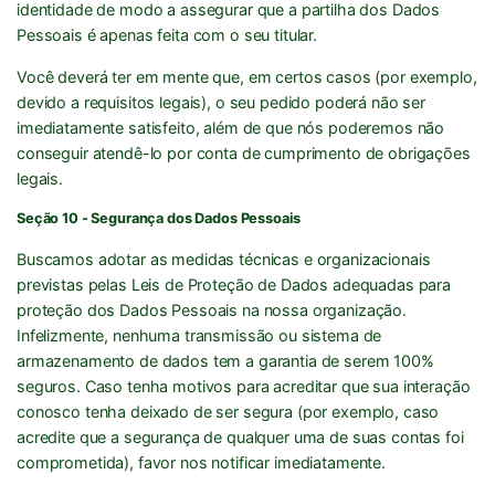
identidade de modo a assegurar que a partilha dos Dados
Pessoais é apenas feita com o seu titular.
Você deverá ter em mente que, em certos casos (por exemplo,
devido a requisitos legais), o seu pedido poderá não ser
imediatamente satisfeito, além de que nós poderemos não
conseguir atendê-lo por conta de cumprimento de obrigações
legais.
Seção 10 - Segurança dos Dados Pessoais
Buscamos adotar as medidas técnicas e organizacionais
previstas pelas Leis de Proteção de Dados adequadas para
proteção dos Dados Pessoais na nossa organização.
Infelizmente, nenhuma transmissão ou sistema de
armazenamento de dados tem a garantia de serem 100%
seguros. Caso tenha motivos para acreditar que sua interação
conosco tenha deixado de ser segura (por exemplo, caso
acredite que a segurança de qualquer uma de suas contas foi
comprometida), favor nos notificar imediatamente.