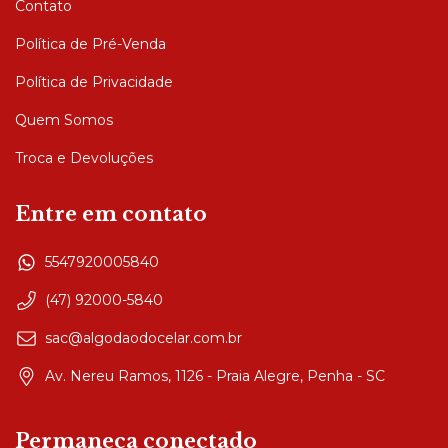
Contato
Política de Pré-Venda
Política de Privacidade
Quem Somos
Troca e Devoluções
Entre em contato
5547920005840
(47) 92000-5840
sac@algodaodocelar.com.br
Av. Nereu Ramos, 1126 - Praia Alegre, Penha - SC
Permaneça conectado