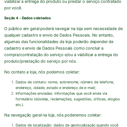
viabilizar a entrega do produto ou prestar o serviço contratado
por você.
Seção 4 - Dados coletados
O público em geral poderá navegar na loja sem necessidade de
qualquer cadastro e envio de Dados Pessoais. No entanto,
algumas das funcionalidades da loja poderão depender de
cadastro e envio de Dados Pessoais como concluir a
compra/contratação do serviço e/ou a viabilizar a entrega do
produto/prestação do serviço por nós.
No contato a loja, nós podemos coletar:
Dados de contato:
nome, sobrenome, número de telefone,
endereço, cidade, estado e endereço de e-mail;
Informações enviadas:
informações que você envia via
formulário (dúvidas, reclamações, sugestões, críticas, elogios
etc.).
Na navegação geral na loja, nós poderemos coletar:
Dados de localização:
dados de geolocalização quando você