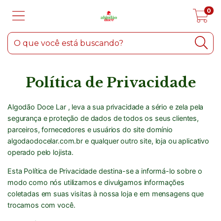
0
Política de Privacidade
Algodão Doce Lar , leva a sua privacidade a sério e zela pela
segurança e proteção de dados de todos os seus clientes,
parceiros, fornecedores e usuários do site domínio
algodaodocelar.com.br e qualquer outro site, loja ou aplicativo
operado pelo lojista.
Esta Política de Privacidade destina-se a informá-lo sobre o
modo como nós utilizamos e divulgamos informações
coletadas em suas visitas à nossa loja e em mensagens que
trocamos com você.