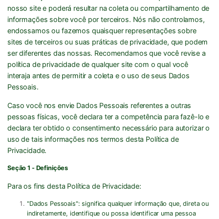
nosso site e poderá resultar na coleta ou compartilhamento de
informações sobre você por terceiros. Nós não controlamos,
endossamos ou fazemos quaisquer representações sobre
sites de terceiros ou suas práticas de privacidade, que podem
ser diferentes das nossas. Recomendamos que você revise a
política de privacidade de qualquer site com o qual você
interaja antes de permitir a coleta e o uso de seus Dados
Pessoais.
Caso você nos envie Dados Pessoais referentes a outras
pessoas físicas, você declara ter a competência para fazê-lo e
declara ter obtido o consentimento necessário para autorizar o
uso de tais informações nos termos desta Política de
Privacidade.
Seção 1 - Definições
Para os fins desta Política de Privacidade:
"
Dados Pessoais
": significa qualquer informação que, direta ou
indiretamente, identifique ou possa identificar uma pessoa