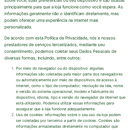
sobre você, suas preferências ou seu dispositivo e são usadas
principalmente para que a loja funcione como você espera. As
informações geralmente não o identificam diretamente, mas
podem oferecer uma experiência na internet mais
personalizada.
De acordo com esta Política de Privacidade, nós e nossos
prestadores de serviços terceirizados, mediante seu
consentimento, podemos coletar seus Dados Pessoais de
diversas formas, incluindo, entre outros:
Por meio do navegador ou do dispositivo:
algumas
informações são coletadas pela maior parte dos navegadores
ou automaticamente por meio de dispositivos de acesso à
internet, como o tipo de computador, resolução da tela, nome
e versão do sistema operacional, modelo e fabricante do
dispositivo, idioma, tipo e versão do navegador de Internet que
está utilizando. Podemos utilizar essas informações para
assegurar que a loja funcione adequadamente.
Uso de cookies:
informações sobre o seu uso da loja podem
ser coletadas por terceiros a partir de cookies. Cookies são
informações armazenadas diretamente no computador que