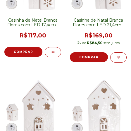
Casinha de Natal Branca
Casinha de Natal Branca
Flores com LED 17,4cm -
Flores com LED 21,4cm -
PRÉ-VENDA
PRÉ-VENDA
R$117,00
R$169,00
2
x de
R$84,50
sem juros