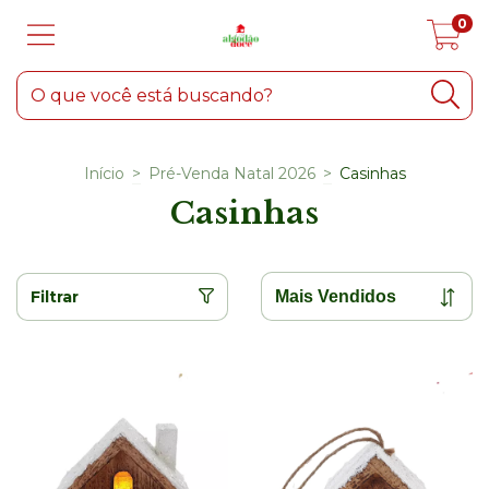
0
Início
>
Pré-Venda Natal 2026
>
Casinhas
Casinhas
Filtrar