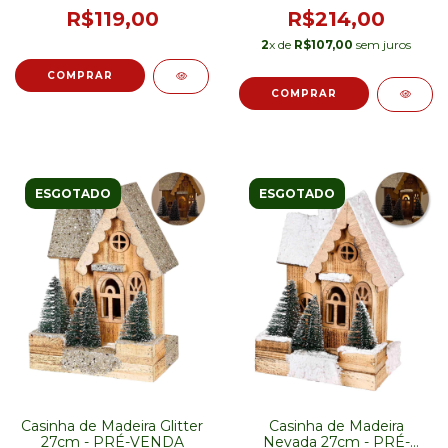
R$119,00
R$214,00
2
x de
R$107,00
sem juros
ESGOTADO
ESGOTADO
Casinha de Madeira Glitter
Casinha de Madeira
27cm - PRÉ-VENDA
Nevada 27cm - PRÉ-