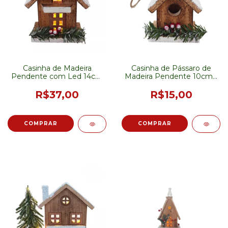
Casinha de Madeira
Casinha de Pássaro de
Pendente com Led 14cm
Madeira Pendente 10cm -
- PRÉ-VENDA
PRÉ-VENDA
R$37,00
R$15,00