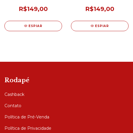
VENDA
R$149,00
R$149,00
ESPIAR
ESPIAR
Rodapé
Cashback
Contato
Política de Pré-Venda
Política de Privacidade