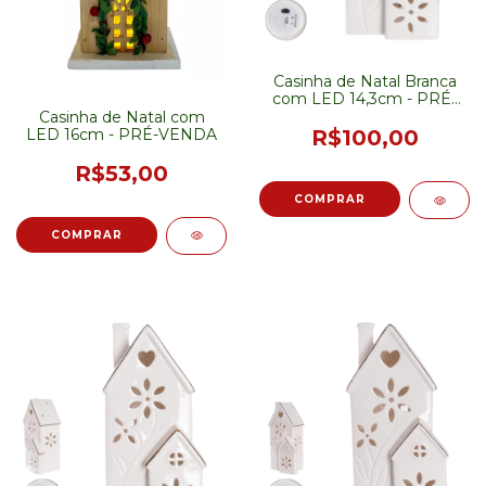
Casinha de Natal Branca
com LED 14,3cm - PRÉ-
VENDA
Casinha de Natal com
LED 16cm - PRÉ-VENDA
R$100,00
R$53,00