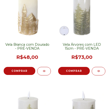
Vela Branca com Dourado
Vela Árvores com LED
- PRÉ-VENDA
15cm - PRÉ-VENDA
R$48,00
R$73,00