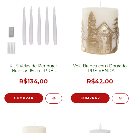
Kit 5 Velas de Pendurar
Vela Branca com Dourado
Brancas 15cm - PRÉ-
- PRÉ-VENDA
VENDA
R$134,00
R$42,00