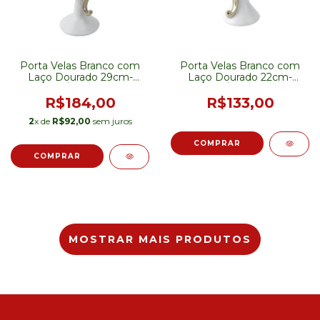
Porta Velas Branco com
Porta Velas Branco com
Laço Dourado 29cm-
Laço Dourado 22cm-
PRÉ-VENDA
PRÉ-VENDA
R$184,00
R$133,00
2
x de
R$92,00
sem juros
MOSTRAR MAIS PRODUTOS