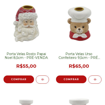
Porta Velas Rosto Papai
Porta Velas Urso
Noel 8,5cm - PRÉ-VENDA
Confeiteiro 9,5cm - PRÉ-
VENDA
R$55,00
R$65,00