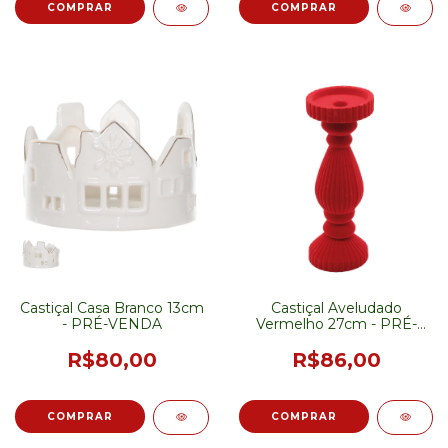
Castiçal Casa Branco 13cm
Castiçal Aveludado
- PRÉ-VENDA
Vermelho 27cm - PRÉ-
VENDA
R$80,00
R$86,00