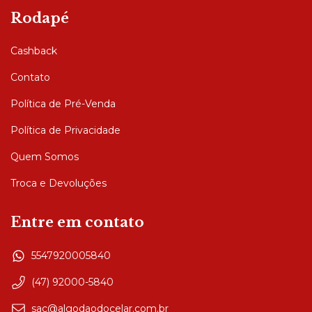
Rodapé
Cashback
Contato
Política de Pré-Venda
Política de Privacidade
Quem Somos
Troca e Devoluções
Entre em contato
5547920005840
(47) 92000-5840
sac@algodaodocelar.com.br