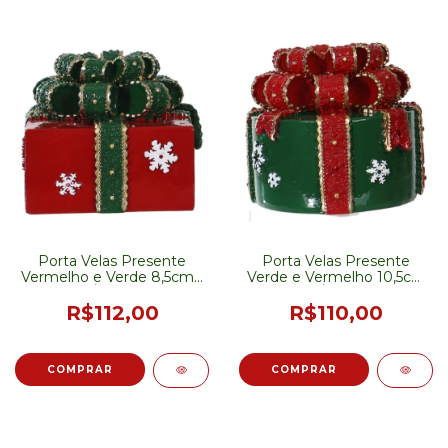
Porta Velas Presente
Porta Velas Presente
Vermelho e Verde 8,5cm -
Verde e Vermelho 10,5cm
PRÉ-VENDA
- PRÉ-VENDA
R$112,00
R$110,00