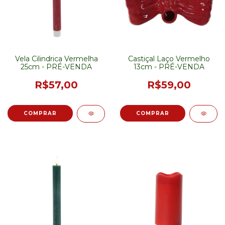
Vela Cilindrica Vermelha
Castiçal Laço Vermelho
25cm - PRÉ-VENDA
13cm - PRÉ-VENDA
R$57,00
R$59,00