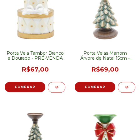
Porta Vela Tambor Branco
Porta Velas Marrom
e Dourado - PRÉ-VENDA
Árvore de Natal 15cm -
PRÉ-VENDA
R$67,00
R$69,00