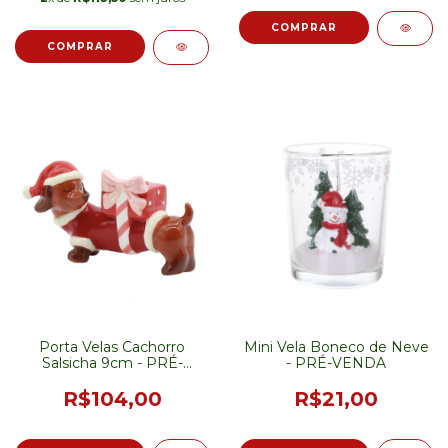
Porta Velas Cachorro
Mini Vela Boneco de Neve
Salsicha 9cm - PRÉ-
- PRÉ-VENDA
VENDA
R$104,00
R$21,00