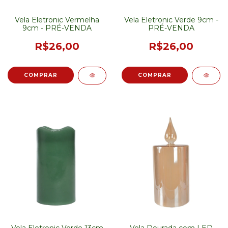
Vela Eletronic Vermelha
Vela Eletronic Verde 9cm -
9cm - PRÉ-VENDA
PRÉ-VENDA
R$26,00
R$26,00