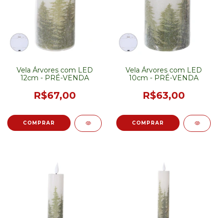
Vela Árvores com LED
Vela Árvores com LED
12cm - PRÉ-VENDA
10cm - PRÉ-VENDA
R$67,00
R$63,00