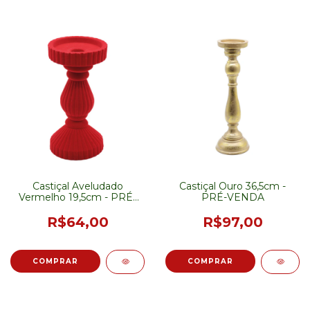
Castiçal Aveludado
Castiçal Ouro 36,5cm -
Vermelho 19,5cm - PRÉ-
PRÉ-VENDA
VENDA
R$64,00
R$97,00