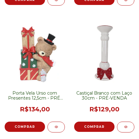
Porta Vela Urso com
Castiçal Branco com Laço
Presentes 12,5cm - PRÉ-
30cm - PRÉ-VENDA
VENDA
R$134,00
R$129,00