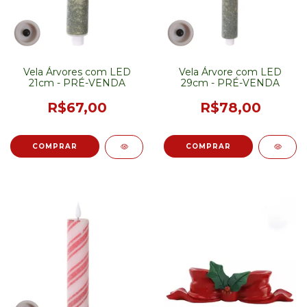
Vela Árvores com LED
Vela Árvore com LED
21cm - PRÉ-VENDA
29cm - PRÉ-VENDA
R$67,00
R$78,00