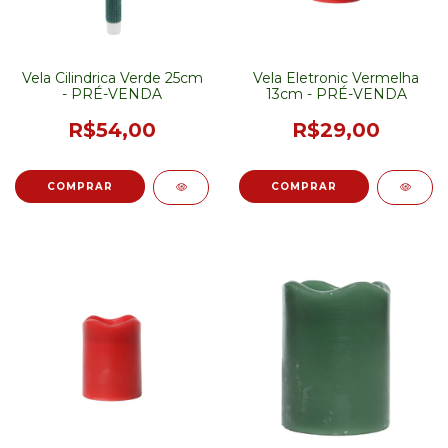
Vela Cilindrica Verde 25cm
Vela Eletronic Vermelha
- PRÉ-VENDA
13cm - PRÉ-VENDA
R$54,00
R$29,00