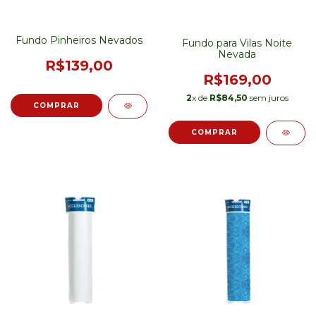
Fundo Pinheiros Nevados
Fundo para Vilas Noite
Nevada
R$139,00
R$169,00
2
x de
R$84,50
sem juros