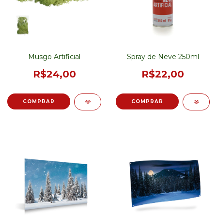
Musgo Artificial
Spray de Neve 250ml
R$24,00
R$22,00