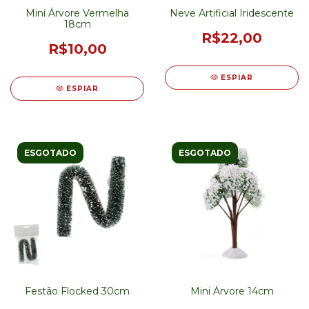
Mini Árvore Vermelha
Neve Artificial Iridescente
18cm
R$22,00
R$10,00
ESPIAR
ESPIAR
ESGOTADO
ESGOTADO
Festão Flocked 30cm
Mini Árvore 14cm