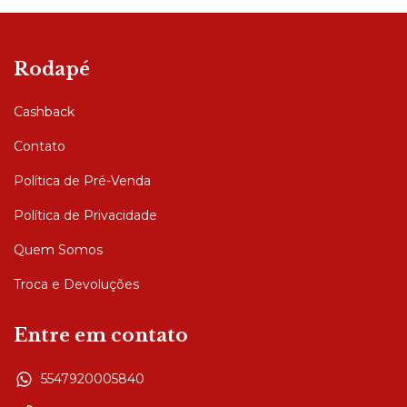
Rodapé
Cashback
Contato
Política de Pré-Venda
Política de Privacidade
Quem Somos
Troca e Devoluções
Entre em contato
5547920005840