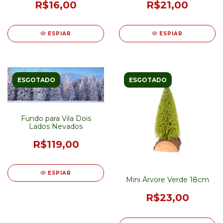
R$16,00
R$21,00
ESPIAR
ESPIAR
ESGOTADO
ESGOTADO
Fundo para Vila Dois
Lados Nevados
R$119,00
ESPIAR
Mini Árvore Verde 18cm
R$23,00