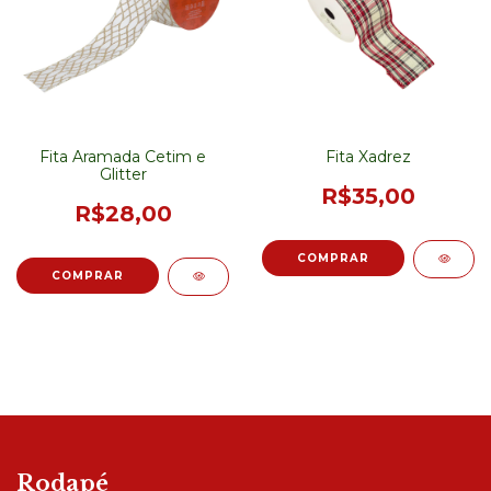
Fita Aramada Cetim e
Fita Xadrez
Glitter
R$35,00
R$28,00
Rodapé