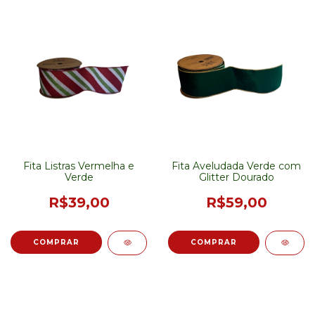
Fita Listras Vermelha e
Fita Aveludada Verde com
Verde
Glitter Dourado
R$39,00
R$59,00