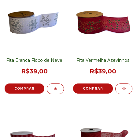
Fita Branca Floco de Neve
Fita Vermelha Azevinhos
R$39,00
R$39,00