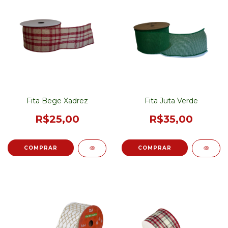
Fita Bege Xadrez
Fita Juta Verde
R$25,00
R$35,00