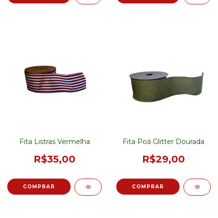
Fita Listras Vermelha
Fita Poá Glitter Dourada
R$35,00
R$29,00