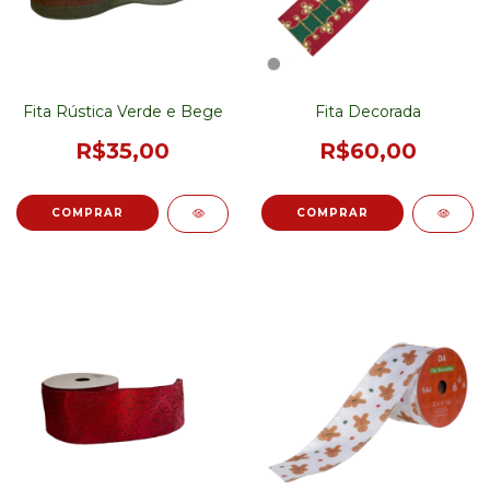
Fita Rústica Verde e Bege
Fita Decorada
R$35,00
R$60,00