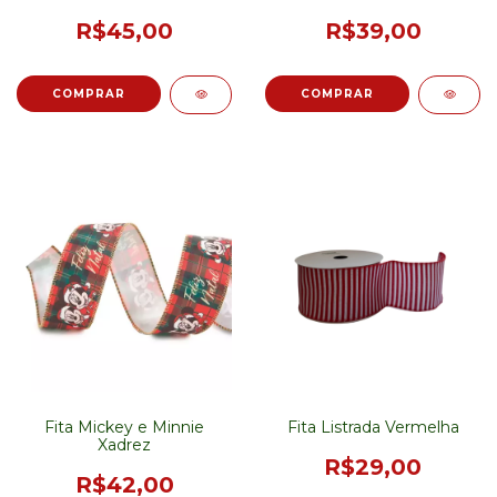
R$45,00
R$39,00
Fita Mickey e Minnie
Fita Listrada Vermelha
Xadrez
R$29,00
R$42,00