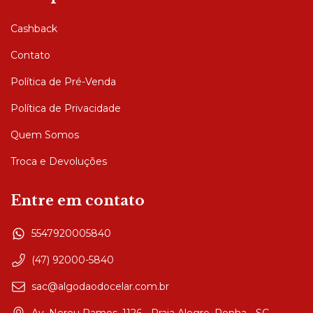
Cashback
Contato
Política de Pré-Venda
Política de Privacidade
Quem Somos
Troca e Devoluções
Entre em contato
5547920005840
(47) 92000-5840
sac@algodaodocelar.com.br