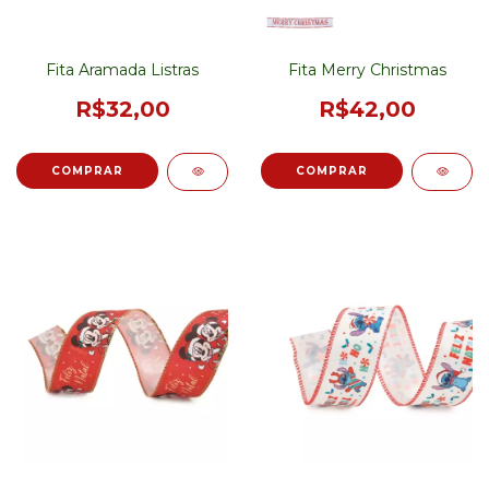
Fita Aramada Listras
Fita Merry Christmas
R$32,00
R$42,00