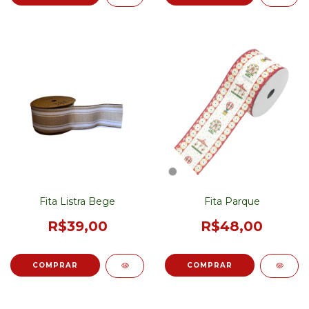
Fita Listra Bege
Fita Parque
R$39,00
R$48,00