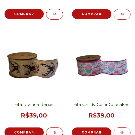
Fita Rústica Renas
Fita Candy Color Cupcakes
R$39,00
R$39,00