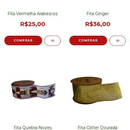
Fita Vermelha Arabescos
Fita Ginger
R$25,00
R$36,00
Fita Quebra-Nozes
Fita Glitter Dourada