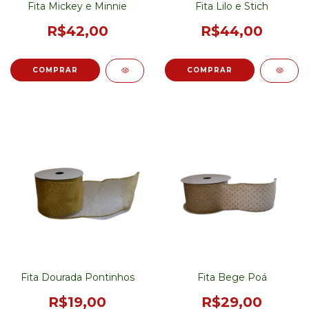
Fita Mickey e Minnie
Fita Lilo e Stich
R$42,00
R$44,00
Fita Dourada Pontinhos
Fita Bege Poá
R$19,00
R$29,00