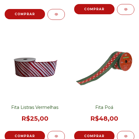
Fita Listras Vermelhas
Fita Poá
R$25,00
R$48,00