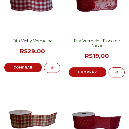
Fita Vichy Vermelha
Fita Vermelha Floco de
Neve
R$29,00
R$19,00