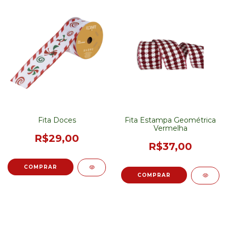
Fita Doces
Fita Estampa Geométrica
Vermelha
R$29,00
R$37,00