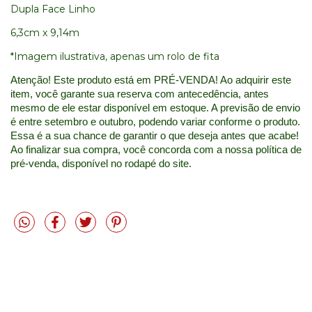
Dupla Face Linho
6,3cm x 9,14m
*Imagem ilustrativa, apenas um rolo de fita
Atenção! Este produto está em PRÉ-VENDA! Ao adquirir este 
item, você garante sua reserva com antecedência, antes 
mesmo de ele estar disponível em estoque. A previsão de envio 
é entre setembro e outubro, podendo variar conforme o produto. 
Essa é a sua chance de garantir o que deseja antes que acabe! 
Ao finalizar sua compra, você concorda com a nossa política de 
pré-venda, disponível no rodapé do site.