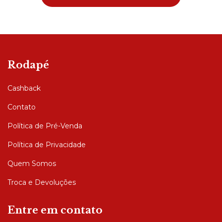
Rodapé
Cashback
Contato
Política de Pré-Venda
Política de Privacidade
Quem Somos
Troca e Devoluções
Entre em contato