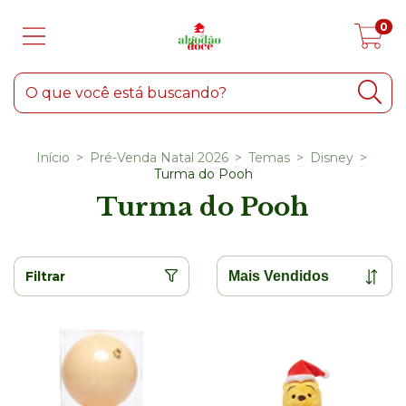
0
Início
>
Pré-Venda Natal 2026
>
Temas
>
Disney
>
Turma do Pooh
Turma do Pooh
Filtrar