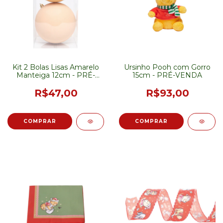
Kit 2 Bolas Lisas Amarelo
Ursinho Pooh com Gorro
Manteiga 12cm - PRÉ-
15cm - PRÉ-VENDA
VENDA
R$47,00
R$93,00