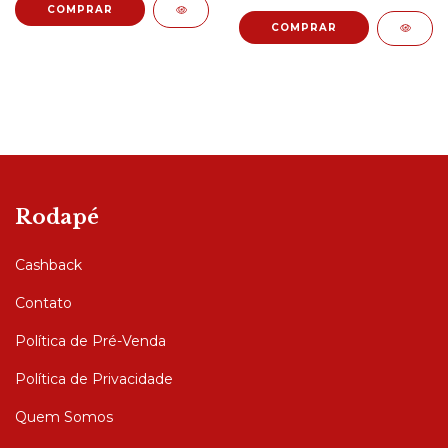
Rodapé
Cashback
Contato
Política de Pré-Venda
Política de Privacidade
Quem Somos