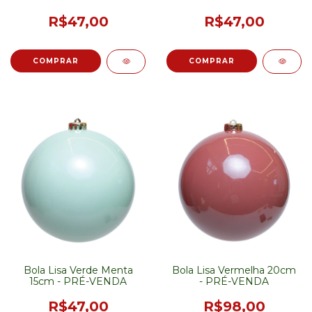
R$47,00
R$47,00
Bola Lisa Verde Menta
Bola Lisa Vermelha 20cm
15cm - PRÉ-VENDA
- PRÉ-VENDA
R$47,00
R$98,00