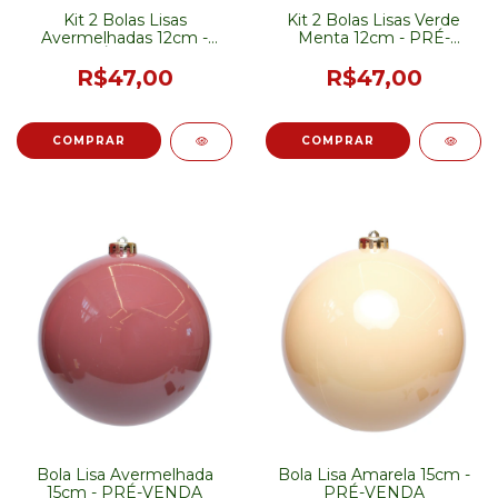
Kit 2 Bolas Lisas
Kit 2 Bolas Lisas Verde
Avermelhadas 12cm -
Menta 12cm - PRÉ-
PRÉ-VENDA
VENDA
R$47,00
R$47,00
Bola Lisa Avermelhada
Bola Lisa Amarela 15cm -
15cm - PRÉ-VENDA
PRÉ-VENDA