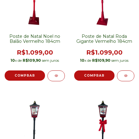
Poste de Natal Noel no
Poste de Natal Roda
Balão Vermelho 184cm
Gigante Vermelho 184cm
R$1.099,00
R$1.099,00
10
x de
R$109,90
sem juros
10
x de
R$109,90
sem juros