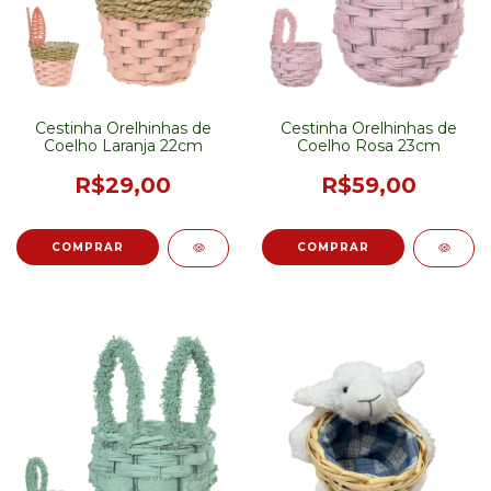
Cestinha Orelhinhas de
Cestinha Orelhinhas de
Coelho Laranja 22cm
Coelho Rosa 23cm
R$29,00
R$59,00