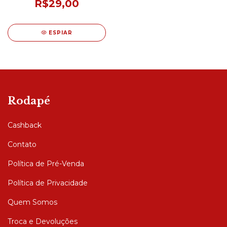
R$29,00
ESPIAR
Rodapé
Cashback
Contato
Política de Pré-Venda
Política de Privacidade
Quem Somos
Troca e Devoluções