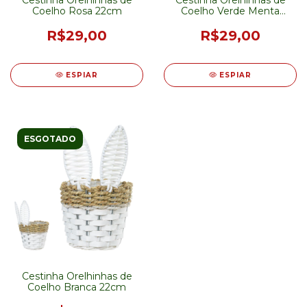
Cestinha Orelhinhas de
Cestinha Orelhinhas de
Coelho Rosa 22cm
Coelho Verde Menta
22cm
R$29,00
R$29,00
ESPIAR
ESPIAR
ESGOTADO
Cestinha Orelhinhas de
Coelho Branca 22cm