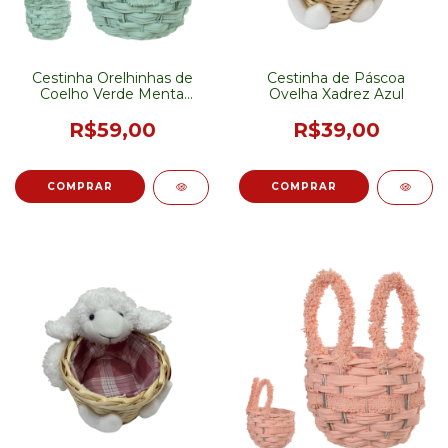
Cestinha Orelhinhas de
Cestinha de Páscoa
Coelho Verde Menta
Ovelha Xadrez Azul
23cm
R$59,00
R$39,00