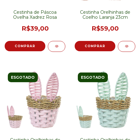
Cestinha de Páscoa
Cestinha Orelhinhas de
Ovelha Xadrez Rosa
Coelho Laranja 23cm
R$39,00
R$59,00
ESGOTADO
ESGOTADO