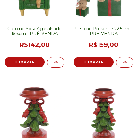
Gato no Sofá Agasalhado
Urso no Presente 22,5cm -
15,6cm - PRÉ-VENDA
PRÉ-VENDA
R$142,00
R$159,00