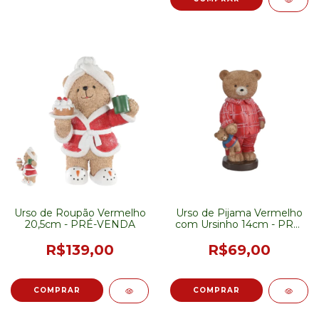
Urso de Roupão Vermelho
Urso de Pijama Vermelho
20,5cm - PRÉ-VENDA
com Ursinho 14cm - PRÉ-
VENDA
R$139,00
R$69,00