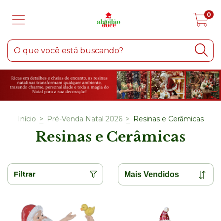
0
Início
>
Pré-Venda Natal 2026
>
Resinas e Cerâmicas
Resinas e Cerâmicas
Filtrar