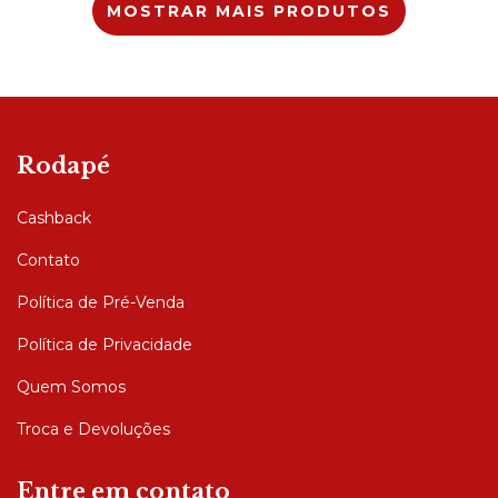
MOSTRAR MAIS PRODUTOS
Rodapé
Cashback
Contato
Política de Pré-Venda
Política de Privacidade
Quem Somos
Troca e Devoluções
Entre em contato