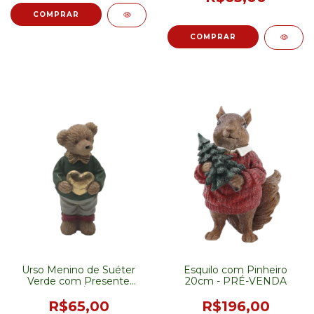
Urso Menino de Suéter
Esquilo com Pinheiro
Verde com Presente
20cm - PRÉ-VENDA
16cm - PRÉ-VENDA
R$65,00
R$196,00