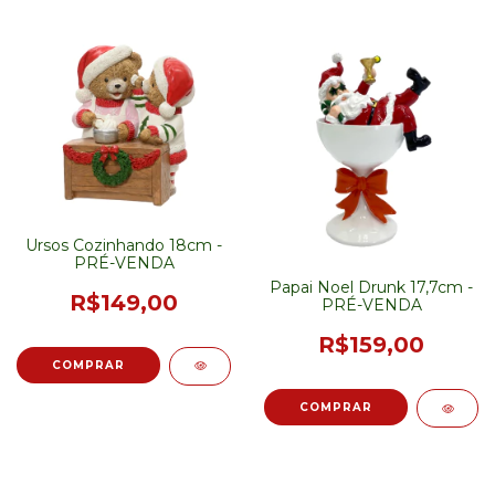
Ursos Cozinhando 18cm -
PRÉ-VENDA
Papai Noel Drunk 17,7cm -
R$149,00
PRÉ-VENDA
R$159,00