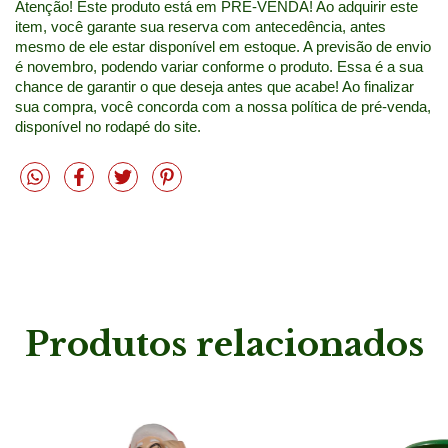
Atenção! Este produto está em PRÉ-VENDA! Ao adquirir este 
item, você garante sua reserva com antecedência, antes 
mesmo de ele estar disponível em estoque. A previsão de envio 
é novembro, podendo variar conforme o produto. Essa é a sua 
chance de garantir o que deseja antes que acabe! Ao finalizar 
sua compra, você concorda com a nossa política de pré-venda, 
disponível no rodapé do site.
Produtos relacionados