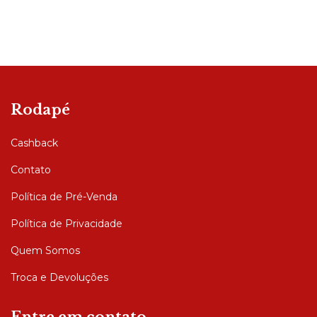
Rodapé
Cashback
Contato
Política de Pré-Venda
Política de Privacidade
Quem Somos
Troca e Devoluções