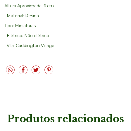
Altura Aproximada: 6 cm
Material: Resina
Tipo: Miniaturas
Elétrico: Não elétrico
Vila: Caddington Village
Produtos relacionados