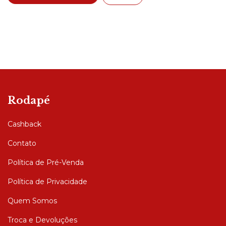
Rodapé
Cashback
Contato
Política de Pré-Venda
Política de Privacidade
Quem Somos
Troca e Devoluções