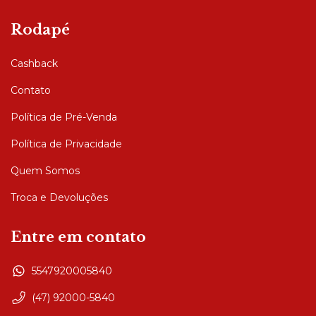
Rodapé
Cashback
Contato
Política de Pré-Venda
Política de Privacidade
Quem Somos
Troca e Devoluções
Entre em contato
5547920005840
(47) 92000-5840