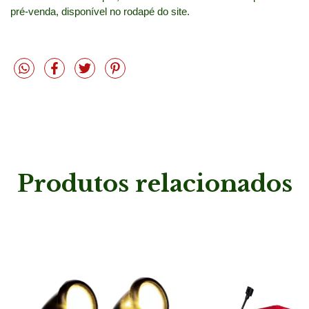
pré-venda, disponível no rodapé do site.
Produtos relacionados