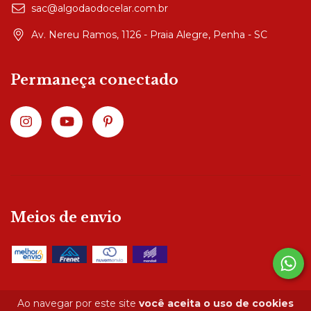
sac@algodaodocelar.com.br
Av. Nereu Ramos, 1126 - Praia Alegre, Penha - SC
Permaneça conectado
Meios de envio
Ao navegar por este site
você aceita o uso de cookies