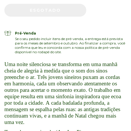
Pré-Venda
Se o seu pedido incluir itens de pré-venda, a entrega está prevista
para os meses de setembro e outubro. Ao finalizar a compra, você
confirma que leu e concorda com a nossa política de pré-venda
disponível no rodapé do site.
Uma noite silenciosa se transforma em uma manhã
cheia de alegria à medida que o som dos sinos
preenche o ar. Três jovens sineiros puxam as cordas
em harmonia, cada um observando atentamente os
outros para acertar o momento exato. O trabalho em
equipe resulta em uma sinfonia inspiradora que ecoa
por toda a cidade. A cada badalada profunda, a
mensagem se espalha pelas ruas: as antigas tradições
continuam vivas, e a manhã de Natal chegou mais
uma vez.