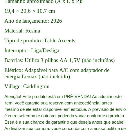
Tamanho aproximado (A x L x P):
19,4 × 20,6 × 10,7 cm
Ano de lançamento: 2026
Material: Resina
Tipo de produto: Table Accents
Interruptor: Liga/Desliga
Baterias: Utiliza 3 pilhas AA 1,5V (não incluídas)
Elétrico: Adaptável para A/C com adaptador de
energia Lemax (não incluído)
Village: Caddington
Atenção! Este produto está em PRÉ-VENDA! Ao adquirir este 
item, você garante sua reserva com antecedência, antes 
mesmo de ele estar disponível em estoque. A previsão de envio 
é entre setembro e outubro, podendo variar conforme o produto. 
Essa é a sua chance de garantir o que deseja antes que acabe! 
Ao finalizar sua compra, você concorda com a nossa política de 