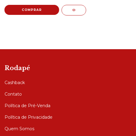
Rodapé
Cashback
Contato
Política de Pré-Venda
Política de Privacidade
Quem Somos