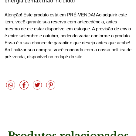
energia Lemax (não incluído)
Atenção! Este produto está em PRÉ-VENDA! Ao adquirir este 
item, você garante sua reserva com antecedência, antes 
mesmo de ele estar disponível em estoque. A previsão de envio 
é entre setembro e outubro, podendo variar conforme o produto. 
Essa é a sua chance de garantir o que deseja antes que acabe! 
Ao finalizar sua compra, você concorda com a nossa política de 
pré-venda, disponível no rodapé do site.
Produtos relacionados