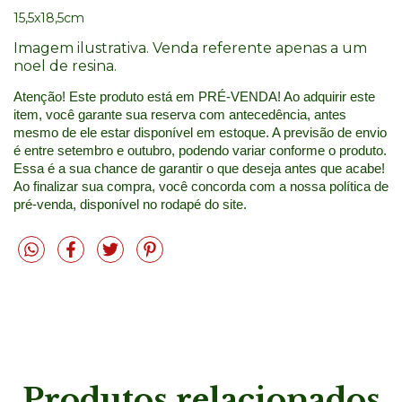
15,5x18,5cm
Imagem ilustrativa. Venda referente apenas a um
noel de resina.
Atenção! Este produto está em PRÉ-VENDA! Ao adquirir este 
item, você garante sua reserva com antecedência, antes 
mesmo de ele estar disponível em estoque. A previsão de envio 
é entre setembro e outubro, podendo variar conforme o produto. 
Essa é a sua chance de garantir o que deseja antes que acabe! 
Ao finalizar sua compra, você concorda com a nossa política de 
pré-venda, disponível no rodapé do site.
Produtos relacionados