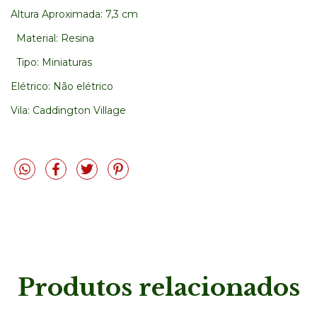
Altura Aproximada: 7,3 cm
Material: Resina
Tipo: Miniaturas
Elétrico: Não elétrico
Vila: Caddington Village
Produtos relacionados