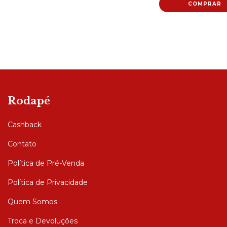
Rodapé
Cashback
Contato
Política de Pré-Venda
Política de Privacidade
Quem Somos
Troca e Devoluções