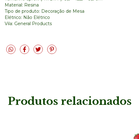
Material: Resina
Tipo de produto: Decoração de Mesa
Elétrico: Não Elétrico
Vila: General Products
Produtos relacionados