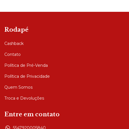
Rodapé
Cashback
Contato
Política de Pré-Venda
Política de Privacidade
Quem Somos
Troca e Devoluções
Entre em contato
5547920005840