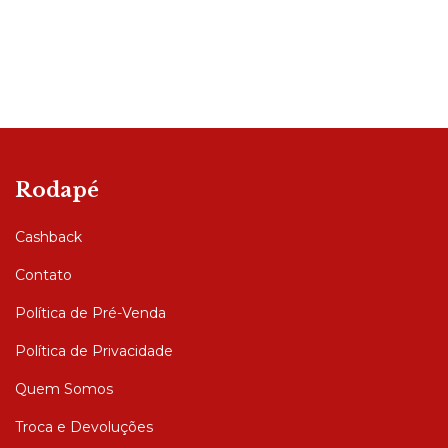
Rodapé
Cashback
Contato
Política de Pré-Venda
Política de Privacidade
Quem Somos
Troca e Devoluções