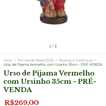
1
/
1
Início
>
Pré-Venda Natal 2026
>
Resinas e Cerâmicas
>
Urso de Pijama Vermelho com Ursinho 35cm - PRÉ-VENDA
Urso de Pijama Vermelho
com Ursinho 35cm - PRÉ-
VENDA
R$269,00