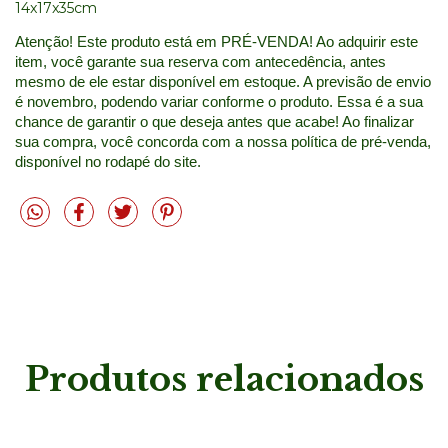
14x17x35cm
Atenção! Este produto está em PRÉ-VENDA! Ao adquirir este 
item, você garante sua reserva com antecedência, antes 
mesmo de ele estar disponível em estoque. A previsão de envio 
é novembro, podendo variar conforme o produto. Essa é a sua 
chance de garantir o que deseja antes que acabe! Ao finalizar 
sua compra, você concorda com a nossa política de pré-venda, 
disponível no rodapé do site.
Produtos relacionados