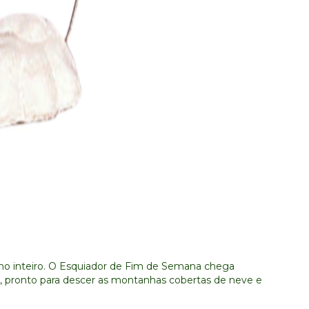
no inteiro. O Esquiador de Fim de Semana chega
age, pronto para descer as montanhas cobertas de neve e