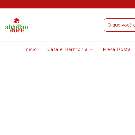
Início
Casa e Harmonia
Mesa Posta