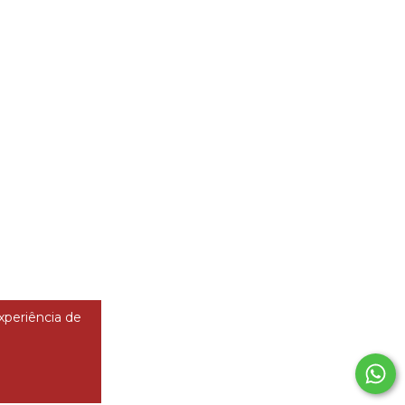
experiência de