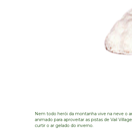
Nem todo herói da montanha vive na neve o a
animado para aproveitar as pistas de Vail Vill
curtir o ar gelado do inverno.