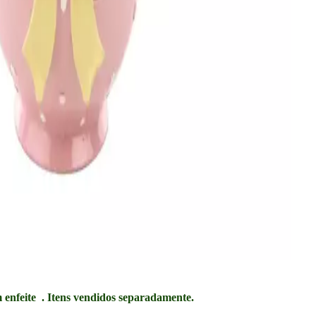
 enfeite . Itens vendidos separadamente.