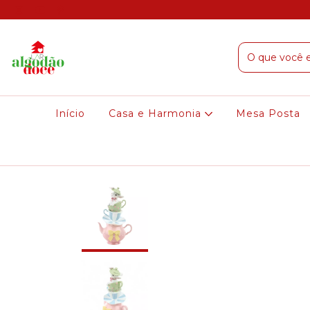
Início
Casa e Harmonia
Mesa Posta