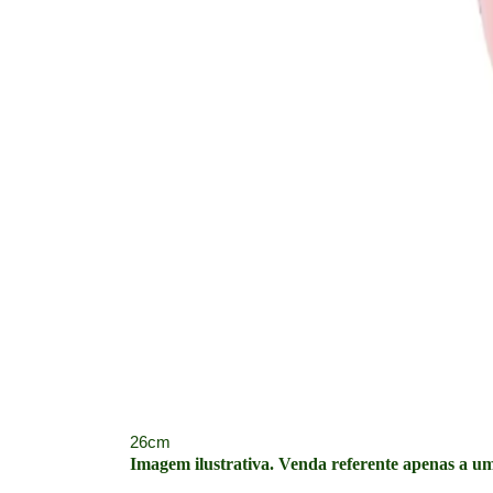
26cm
Imagem ilustrativa. Venda referente apenas a um