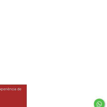
experiência de