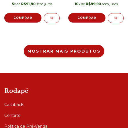
5
x de
R$91,80
sem juros
10
x de
R$89,90
sem juros
MOSTRAR MAIS PRODUTOS
Rodapé
Cashback
Contato
Política de Pré-Venda