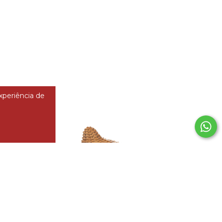
experiência de