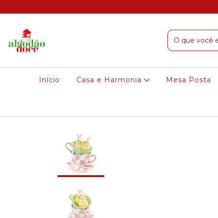
Início
Casa e Harmonia
Mesa Posta