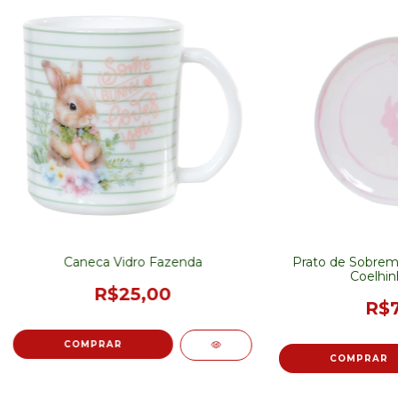
Caneca Vidro Fazenda
Prato de Sobrem
Coelhin
R$25,00
R$7