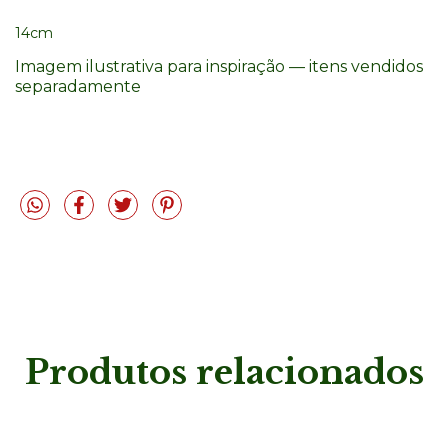
14cm
Imagem ilustrativa para inspiração — itens vendidos
separadamente
Produtos relacionados