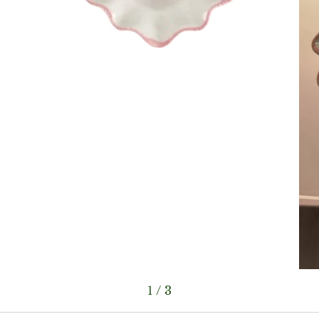
1
/
3