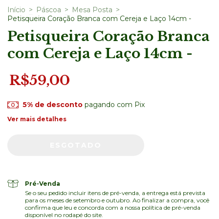
Início
>
Páscoa
>
Mesa Posta
>
Petisqueira Coração Branca com Cereja e Laço 14cm -
Petisqueira Coração Branca
com Cereja e Laço 14cm -
R$59,00
5% de desconto
pagando com Pix
Ver mais detalhes
Pré-Venda
Se o seu pedido incluir itens de pré-venda, a entrega está prevista
para os meses de setembro e outubro. Ao finalizar a compra, você
confirma que leu e concorda com a nossa política de pré-venda
disponível no rodapé do site.