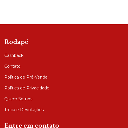
Rodapé
Cashback
Contato
Política de Pré-Venda
Política de Privacidade
Quem Somos
Troca e Devoluções
Entre em contato