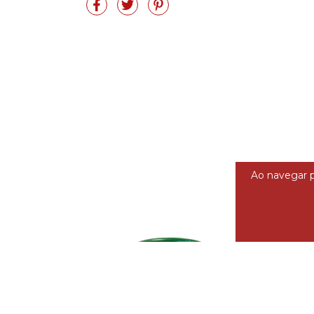
Ao navegar p