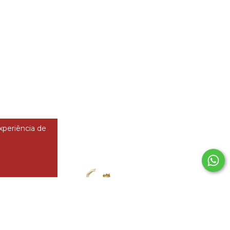
experiência de