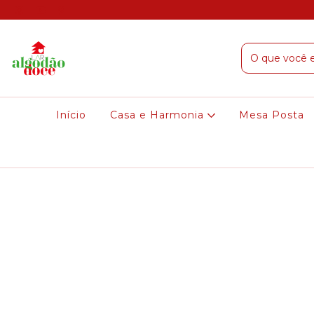
Início
Casa e Harmonia
Mesa Posta