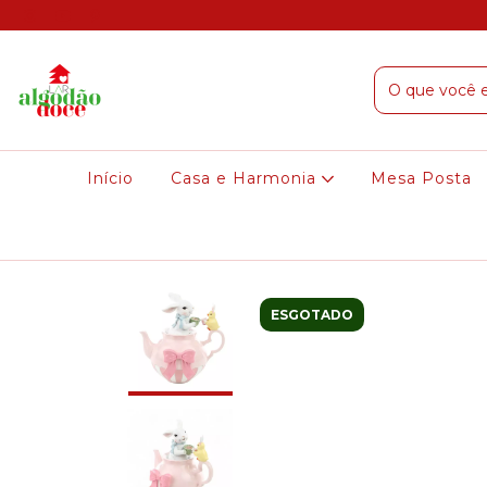
Início
Casa e Harmonia
Mesa Posta
ESGOTADO