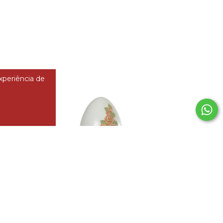
experiência de