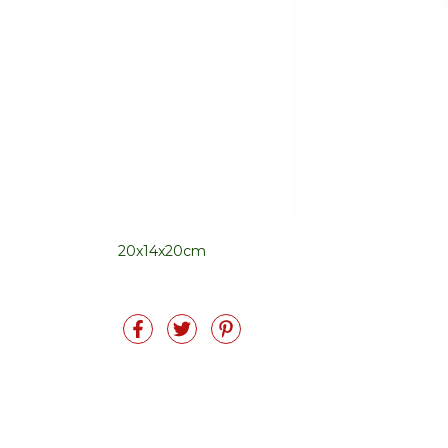
20x14x20cm