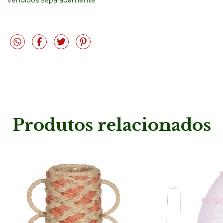
Produtos relacionados