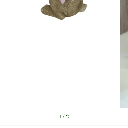
1
/
2