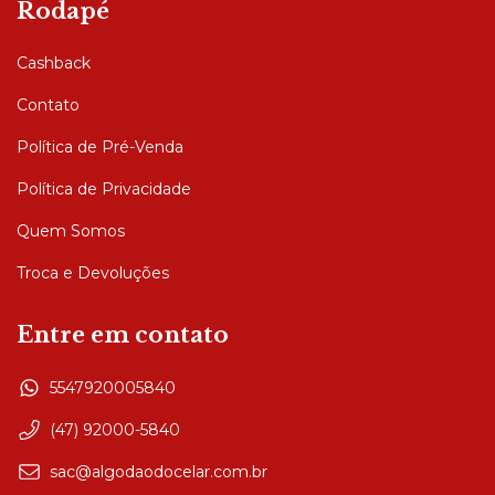
Rodapé
Cashback
Contato
Política de Pré-Venda
Política de Privacidade
Quem Somos
Troca e Devoluções
Entre em contato
5547920005840
(47) 92000-5840
sac@algodaodocelar.com.br