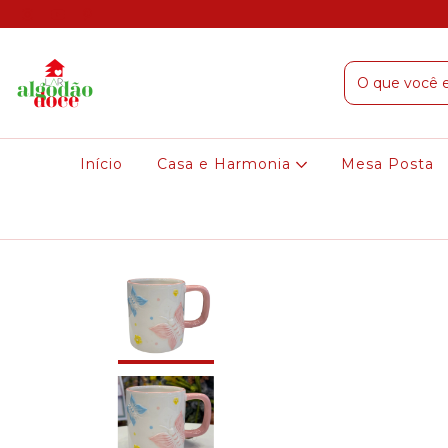
Início
Casa e Harmonia
Mesa Posta