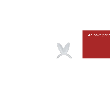
Ao navegar p