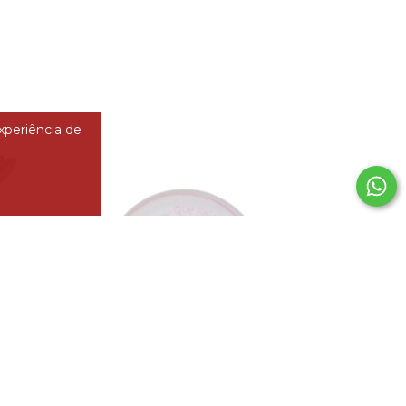
experiência de