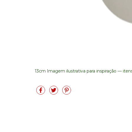
13cm Imagem ilustrativa para inspiração — it