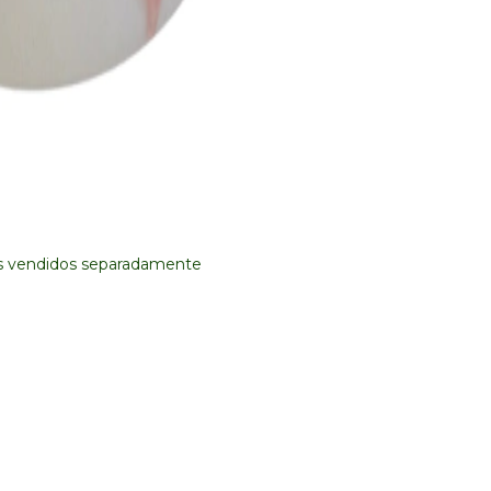
ens vendidos separadamente