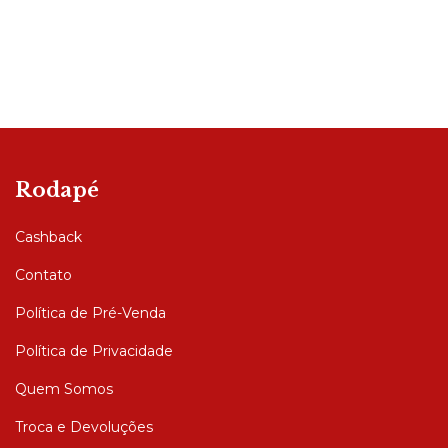
Rodapé
Cashback
Contato
Política de Pré-Venda
Política de Privacidade
Quem Somos
Troca e Devoluções