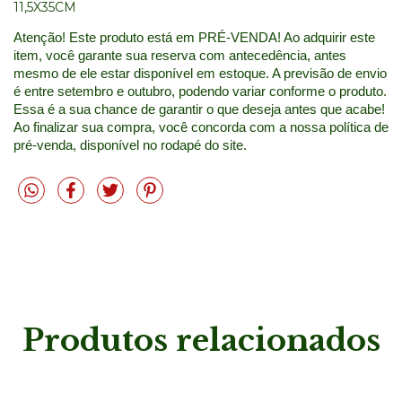
11,5X35CM
Atenção! Este produto está em PRÉ-VENDA! Ao adquirir este 
item, você garante sua reserva com antecedência, antes 
mesmo de ele estar disponível em estoque. A previsão de envio 
é entre setembro e outubro, podendo variar conforme o produto. 
Essa é a sua chance de garantir o que deseja antes que acabe! 
Ao finalizar sua compra, você concorda com a nossa política de 
pré-venda, disponível no rodapé do site.
Produtos relacionados